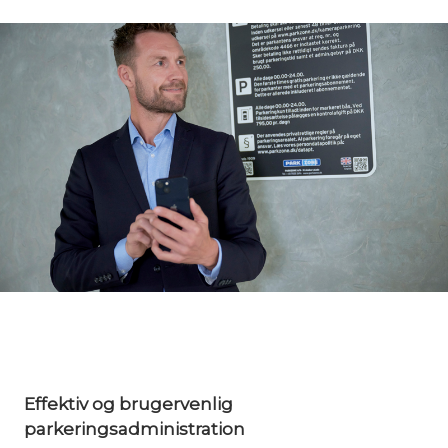
Effektiv og brugervenlig
parkeringsadministration