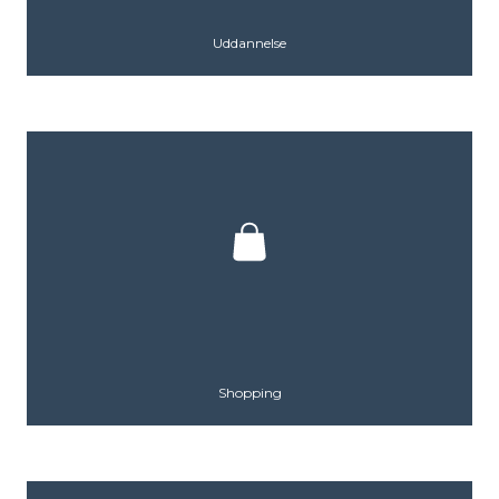
Uddannelse
Shopping