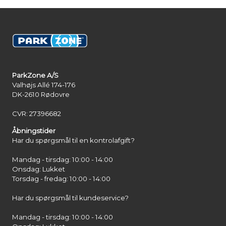
ParkZone A/S
Valhøjs Allé 174-176
DK-2610 Rødovre
CVR: 27396682
Åbningstider
Har du spørgsmål til en kontrolafgift?
Mandag - tirsdag: 10:00 - 14:00
Onsdag: Lukket
Torsdag - fredag: 10:00 - 14:00
Har du spørgsmål til kundeservice?
Mandag - tirsdag: 10:00 - 14:00