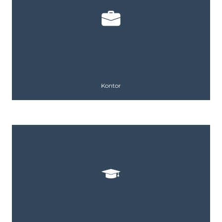
Kontor