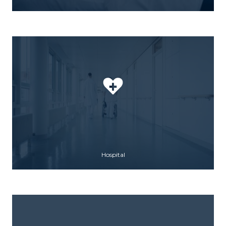
Hospital