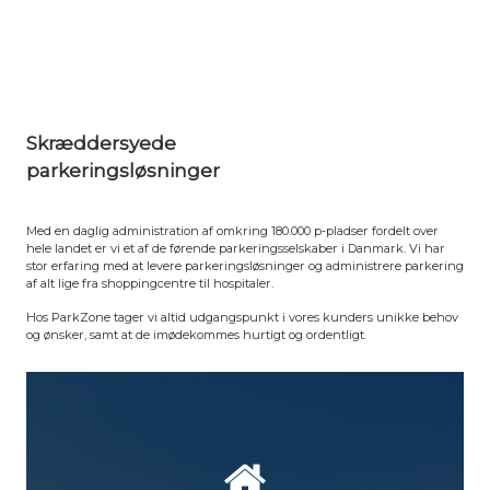
Skræddersyede
parkeringsløsninger
Med en daglig administration af omkring 180.000 p-pladser fordelt over
hele landet er vi et af de førende parkeringsselskaber i Danmark. Vi har
stor erfaring med at levere parkeringsløsninger og administrere parkering
af alt lige fra shoppingcentre til hospitaler.
Hos ParkZone tager vi altid udgangspunkt i vores kunders unikke behov
og ønsker, samt at de imødekommes hurtigt og ordentligt.