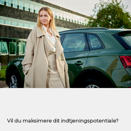
Vil du maksimere dit indtjeningspotentiale?