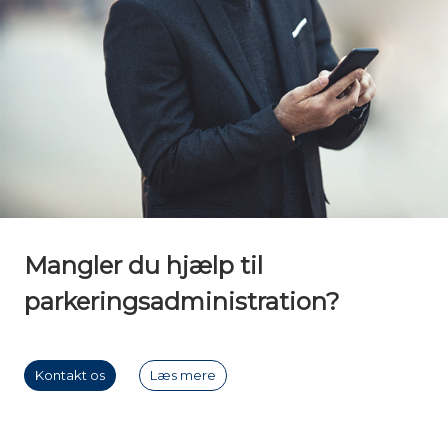
Mangler du hjælp til
parkeringsadministration?
Kontakt os
Læs mere