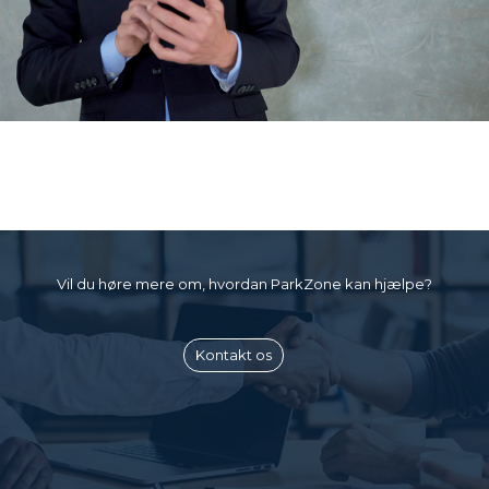
Vil du høre mere om, hvordan ParkZone kan hjælpe?
Kontakt os