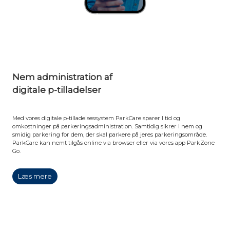
Nem administration af
digitale p-tilladelser
Med vores digitale p-tilladelsessystem ParkCare sparer I tid og
omkostninger på parkeringsadministration. Samtidig sikrer I nem og
smidig parkering for dem, der skal parkere på jeres parkeringsområde.
ParkCare kan nemt tilgås online via browser eller via vores app ParkZone
Go.
Læs mere