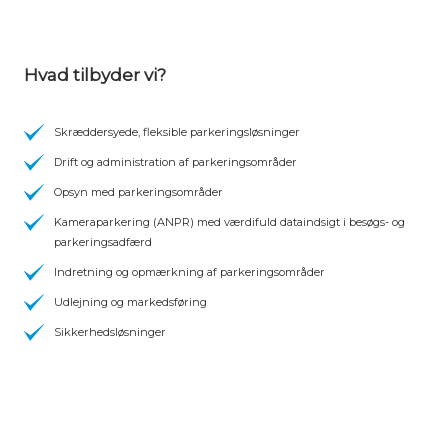
Hvad tilbyder vi?
Skræddersyede, fleksible parkeringsløsninger
Drift og administration af parkeringsområder
Opsyn med parkeringsområder
Kameraparkering (ANPR) med værdifuld dataindsigt i besøgs- og
parkeringsadfærd
Indretning og opmærkning af parkeringsområder
Udlejning og markedsføring
Sikkerhedsløsninger