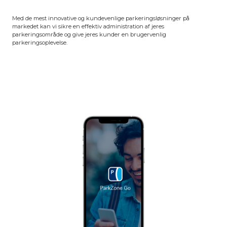
Med de mest innovative og kundevenlige parkeringsløsninger på
markedet kan vi sikre en effektiv administration af jeres
parkeringsområde og give jeres kunder en brugervenlig
parkeringsoplevelse.