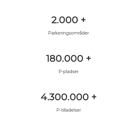
2.000 +
Parkeringsområder
180.000 +
P-pladser
4.300.000 +
P-tilladelser