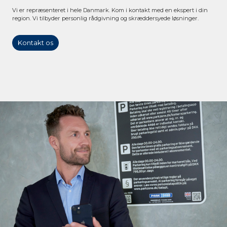
Vi er repræsenteret i hele Danmark. Kom i kontakt med en ekspert i din
region. Vi tilbyder personlig rådgivning og skræddersyede løsninger.
Kontakt os