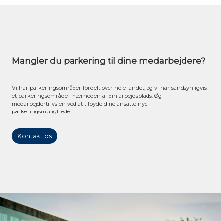
Mangler du parkering til dine medarbejdere?
Vi har parkeringsområder fordelt over hele landet, og vi har sandsynligvis
et parkeringsområde i nærheden af din arbejdsplads. Øg
medarbejdertrivslen ved at tilbyde dine ansatte nye
parkeringsmuligheder.
Kontakt os