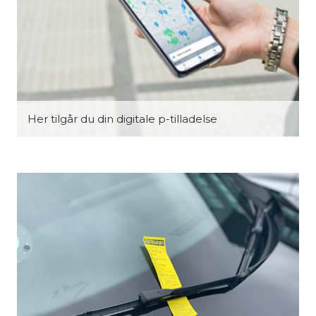
Her tilgår du din digitale p-tilladelse