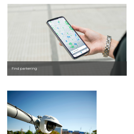
Find parkering