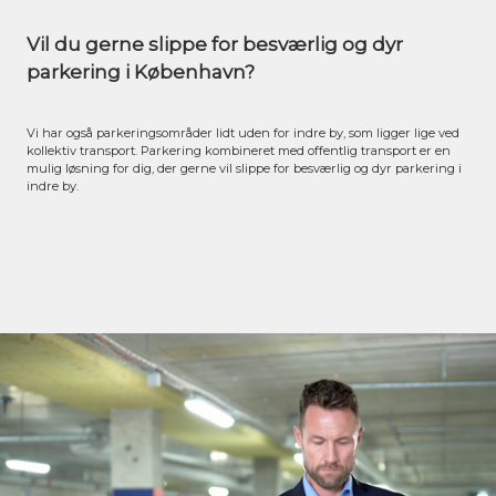
Vil du gerne slippe for besværlig og dyr
parkering i København?
Vi har også parkeringsområder lidt uden for indre by, som ligger lige ved
kollektiv transport. Parkering kombineret med offentlig transport er en
mulig løsning for dig, der gerne vil slippe for besværlig og dyr parkering i
indre by.