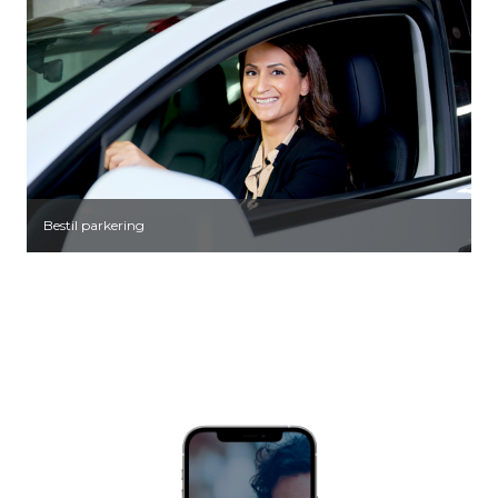
Bestil parkering